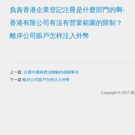
負責香港企業登記注冊是什麼部門的啊-
香港有限公司有沒有營業範圍的限制？
離岸公司賬戶怎样注入外幣
上一篇:
註冊中國商標須瞭解的相關事項
下一篇:
離岸公司賬戶怎样注入外幣
Copyright © 2017
商