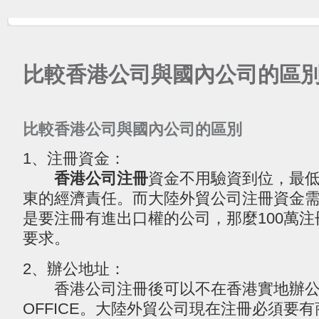
比較香港公司與國內公司的區
比較香港公司與國內公司的區別
1、注冊資金：
香港公司注冊
資金不用驗資到位，最低
東的經濟責任。而大陸外貿公司注冊資金
是要注冊有進出口權的公司，那麼100萬
要求。
2、辦公地址：
香港公司注冊後可以不在香港實地辦公
OFFICE。大陸外貿公司現在注冊必須要